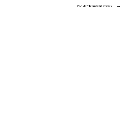
Von der Teamfahrt zurück…
→