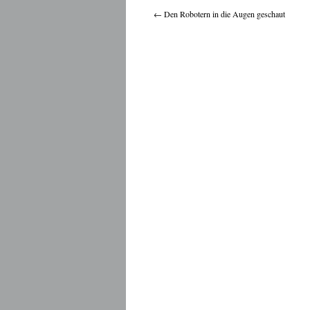
←
Den Robotern in die Augen geschaut