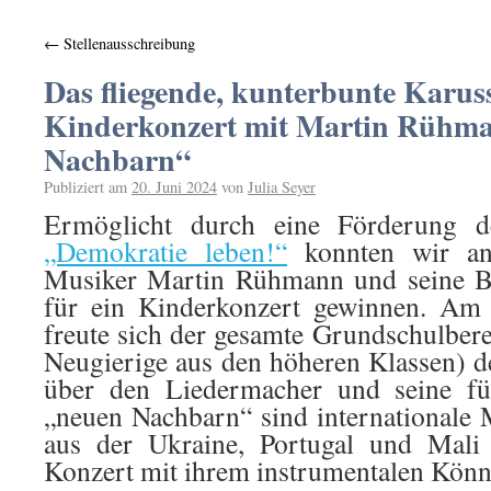
←
Stellenausschreibung
Das fliegende, kunterbunte Karuss
Kinderkonzert mit Martin Rühm
Nachbarn“
Publiziert am
20. Juni 2024
von
Julia Seyer
Ermöglicht durch eine Förderung 
„Demokratie leben!“
konnten wir an
Musiker Martin Rühmann und seine 
für ein Kinderkonzert gewinnen. Am 
freute sich der gesamte Grundschulbere
Neugierige aus den höheren Klassen) 
über den Liedermacher und seine fü
„neuen Nachbarn“ sind internationale
aus der Ukraine, Portugal und Mali 
Konzert mit ihrem instrumentalen Könn