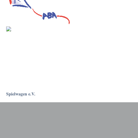
Spielwagen e.V.
Rostockapotheke