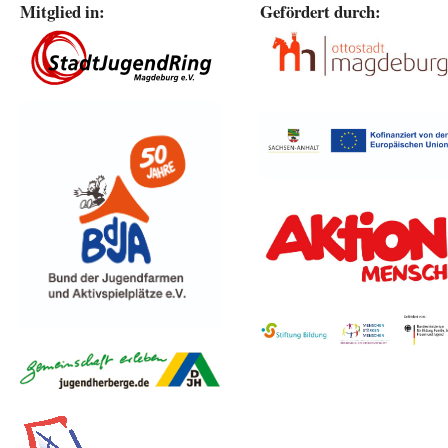
Mitglied in:
Gefördert durch: