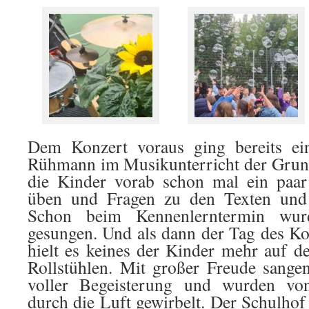
Dem Konzert voraus ging bereits e
Rühmann im Musikunterricht der Grund
die Kinder vorab schon mal ein paar
üben und Fragen zu den Texten und I
Schon beim Kennenlerntermin wur
gesungen. Und als dann der Tag des K
hielt es keines der Kinder mehr auf 
Rollstühlen. Mit großer Freude sangen 
voller Begeisterung und wurden vo
durch die Luft gewirbelt. Der Schulhof