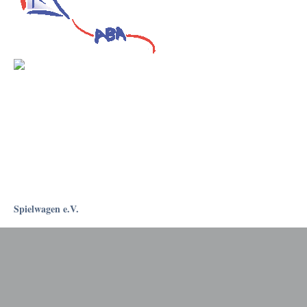
Spielwagen e.V.
Rostockapotheke