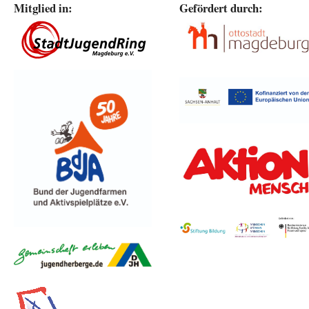
Mitglied in:
Gefördert durch: