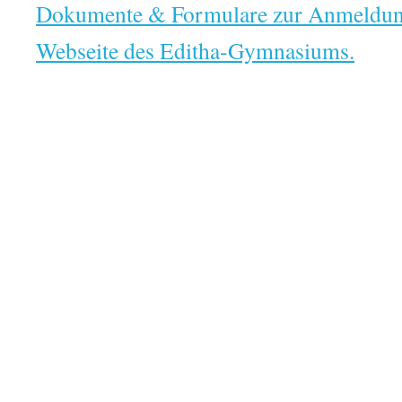
Dokumente & Formulare zur Anmeldung 
Webseite des Editha-Gymnasiums.