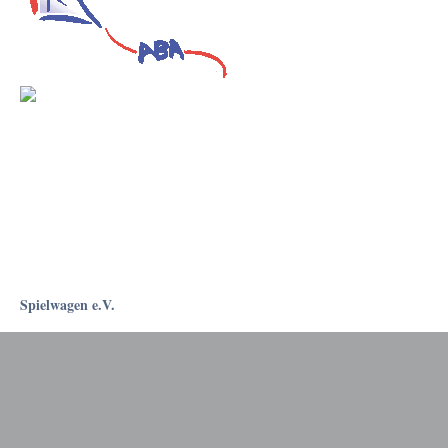
Spielwagen e.V.
Rostockapotheke