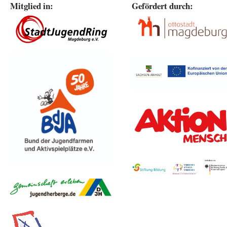
Mitglied in:
Gefördert durch: