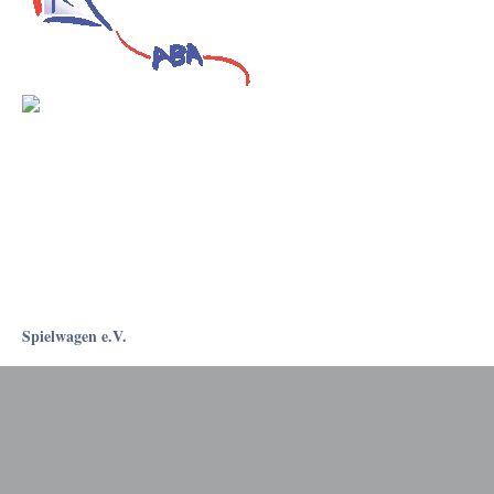
Spielwagen e.V.
Rostockapotheke