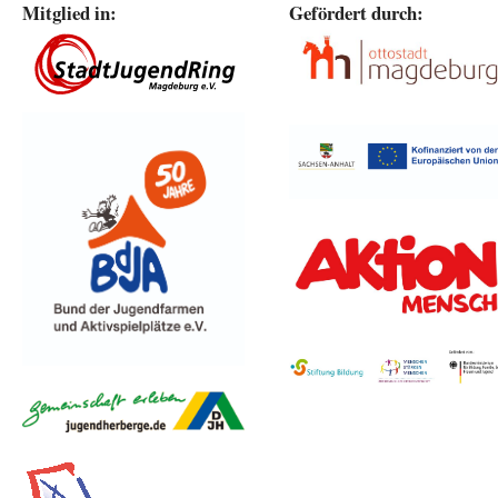
Mitglied in:
Gefördert durch: