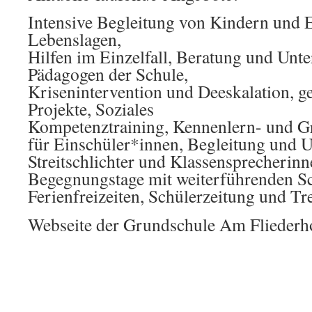
Intensive Begleitung von Kindern und E
Lebenslagen,
Hilfen im Einzelfall, Beratung und Unte
Pädagogen der Schule,
Krisenintervention und Deeskalation, g
Projekte, Soziales
Kompetenztraining, Kennenlern- und G
für Einschüler*innen, Begleitung und U
Streitschlichter und Klassensprecherinn
Begegnungstage mit weiterführenden S
Ferienfreizeiten, Schülerzeitung und Tre
Webseite der Grundschule Am Flieder