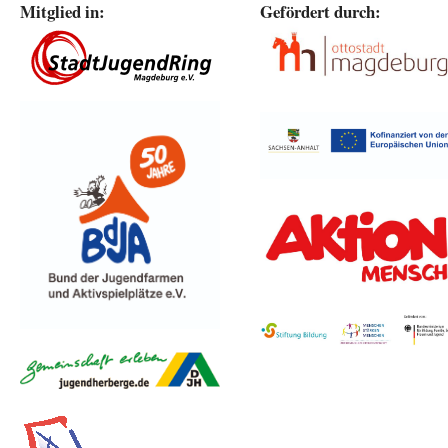
Mitglied in:
Gefördert durch: