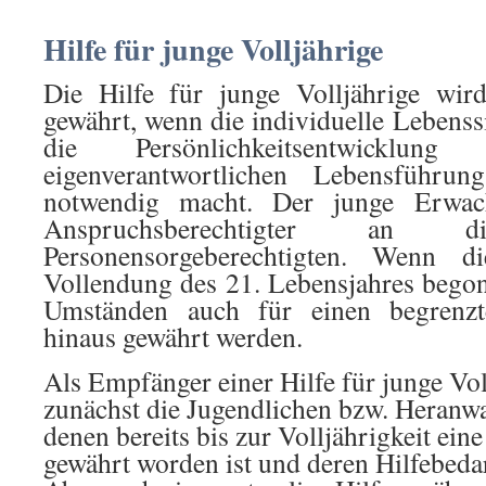
Hilfe für junge Volljährige
Die Hilfe für junge Volljährige wir
gewährt, wenn die individuelle Lebenssi
die Persönlichkeitsentwickl
eigenverantwortlichen Lebensführ
notwendig macht. Der junge Erwach
Anspruchsberechtigter an
Personensorgeberechtigten. Wenn d
Vollendung des 21. Lebensjahres begon
Umständen auch für einen begrenzt
hinaus gewährt werden.
Als Empfänger einer Hilfe für junge V
zunächst die Jugendlichen bzw. Heranw
denen bereits bis zur Volljährigkeit ein
gewährt worden ist und deren Hilfebedar