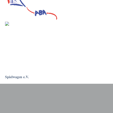
Spielwagen e.V.
Rostockapotheke