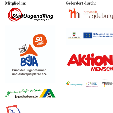
Mitglied in:
Gefördert durch: