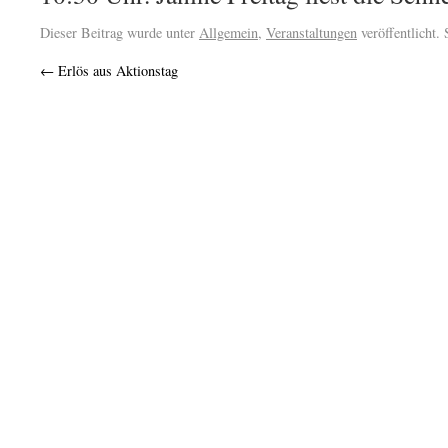
Dieser Beitrag wurde unter
Allgemein
,
Veranstaltungen
veröffentlicht.
←
Erlös aus Aktionstag