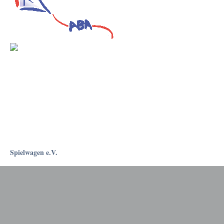
Spielwagen e.V.
Rostockapotheke