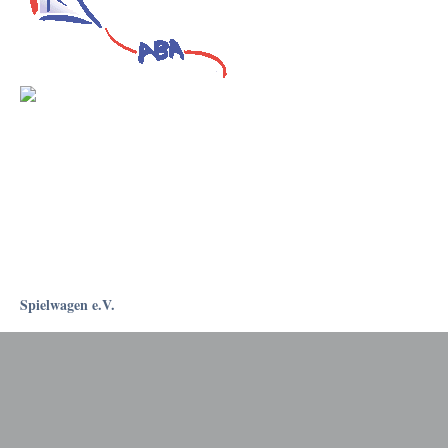
Spielwagen e.V.
Rostockapotheke