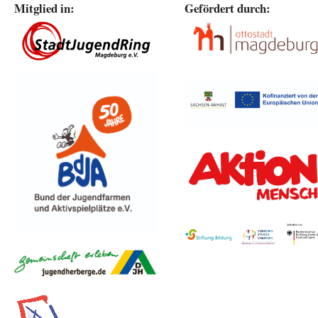
Mitglied in:
Gefördert durch: