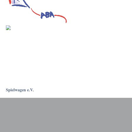
Spielwagen e.V.
Rostockapotheke