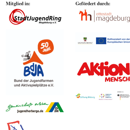
Mitglied in:
Gefördert durch: