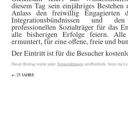
diesem Tag sein einjähriges Bestehen
Anlass den freiwillig Engagierten
Integrationsbündnissen und de
professionellen Sozialträger für das
alle bisherigen Erfolge feiern. Al
ermuntert, für eine offene, freie und bun
Der Eintritt ist für die Besucher kostenl
Dieser Beitrag wurde unter
Veranstaltungen
veröffentlicht. Setze ein L
←
25 JAHRE