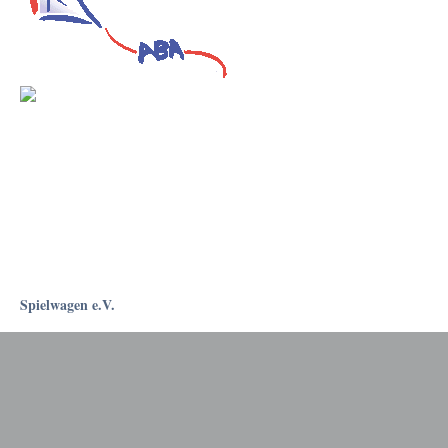
Spielwagen e.V.
Rostockapotheke