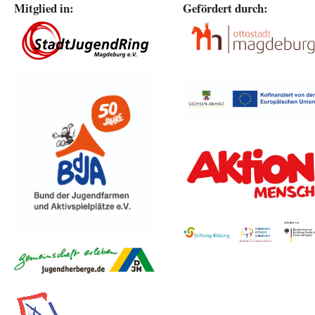
Mitglied in:
Gefördert durch: