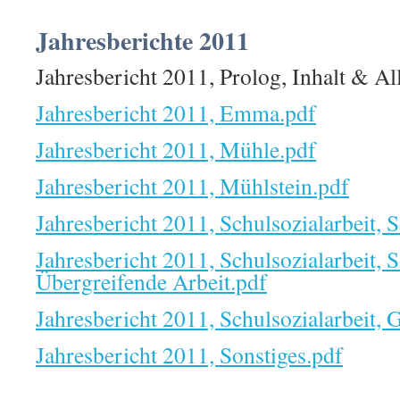
Jahresberichte 2011
Jahresbericht 2011, Prolog, Inhalt & Al
Jahresbericht 2011, Emma.pdf
Jahresbericht 2011, Mühle.pdf
Jahresbericht 2011, Mühlstein.pdf
Jahresbericht 2011, Schulsozialarbeit,
Jahresbericht 2011, Schulsozialarbeit,
Übergreifende Arbeit.pdf
Jahresbericht 2011, Schulsozialarbeit,
Jahresbericht 2011, Sonstiges.pdf