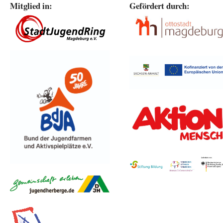
Mitglied in:
Gefördert durch: