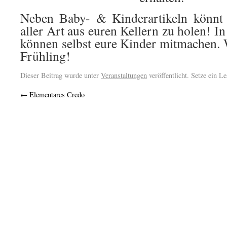
Neben Baby- & Kinderartikeln könnt 
aller Art aus euren Kellern zu holen! I
können selbst eure Kinder mitmachen. 
Frühling!
Dieser Beitrag wurde unter
Veranstaltungen
veröffentlicht. Setze ein L
←
Elementares Credo