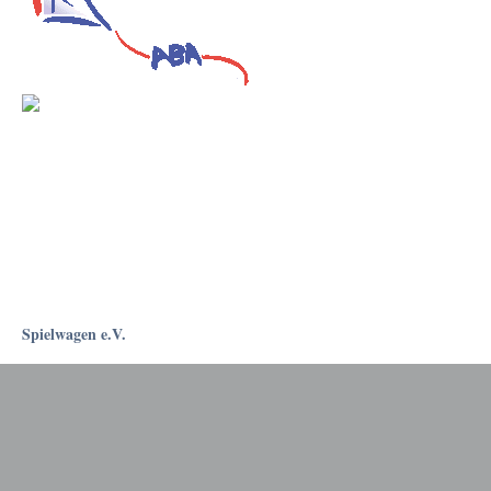
Spielwagen e.V.
Rostockapotheke