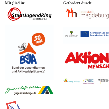
Mitglied in:
Gefördert durch: