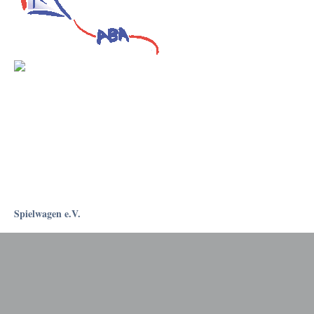
Spielwagen e.V.
Rostockapotheke