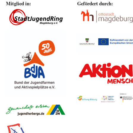
Mitglied in:
Gefördert durch: