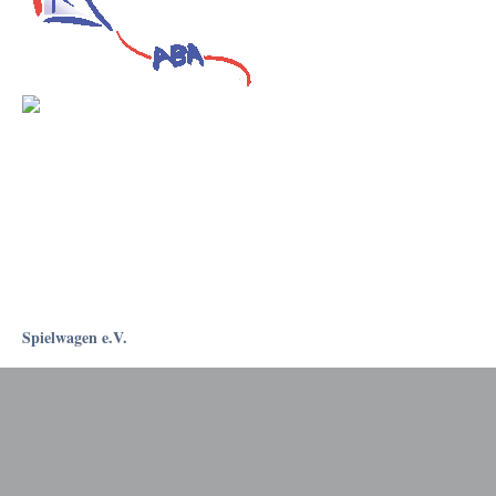
Spielwagen e.V.
Rostockapotheke