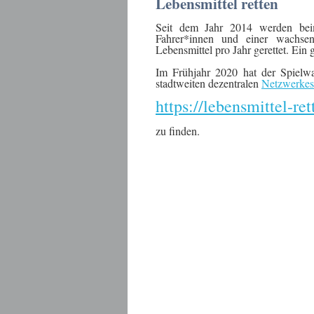
Lebensmittel retten
Seit dem Jahr 2014 werden beim 
Fahrer*innen und einer wachse
Lebensmittel pro Jahr gerettet. Ein 
Im Frühjahr 2020 hat der Spielwa
stadtweiten dezentralen
Netzwerkes 
https://lebensmittel-r
zu finden.