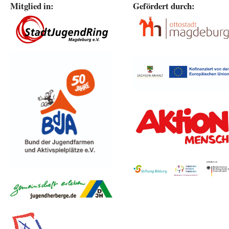
Mitglied in:
Gefördert durch: