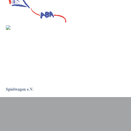
Spielwagen e.V.
Rostockapotheke