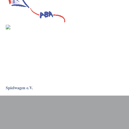
Spielwagen e.V.
Rostockapotheke