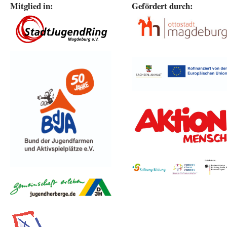
Mitglied in:
Gefördert durch: