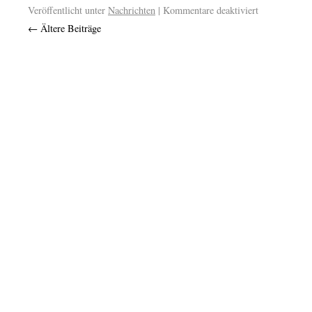
Veröffentlicht unter
Nachrichten
|
Kommentare deaktiviert
←
Ältere Beiträge