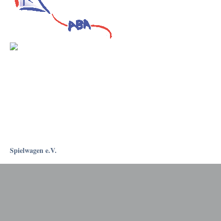
Spielwagen e.V.
Rostockapotheke