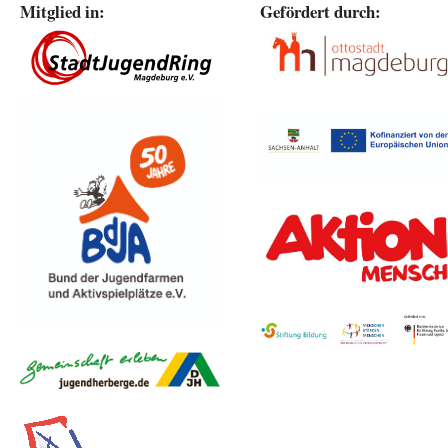
Mitglied in:
Gefördert durch: