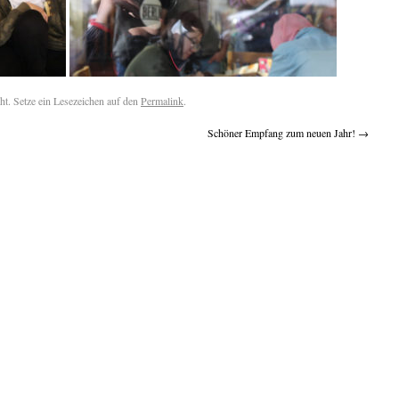
cht. Setze ein Lesezeichen auf den
Permalink
.
Schöner Empfang zum neuen Jahr!
→