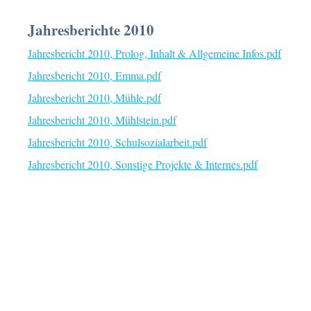
Jahresberichte 2010
Jahresbericht 2010, Prolog, Inhalt & Allgemeine Infos.pdf
Jahresbericht 2010, Emma.pdf
Jahresbericht 2010, Mühle.pdf
Jahresbericht 2010, Mühlstein.pdf
Jahresbericht 2010, Schulsozialarbeit.pdf
Jahresbericht 2010, Sonstige Projekte & Internes.pdf