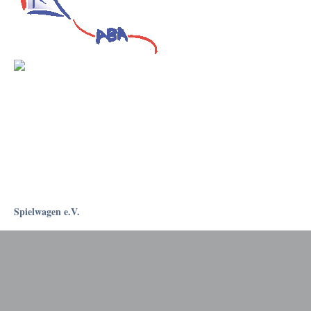
Spielwagen e.V.
Rostockapotheke