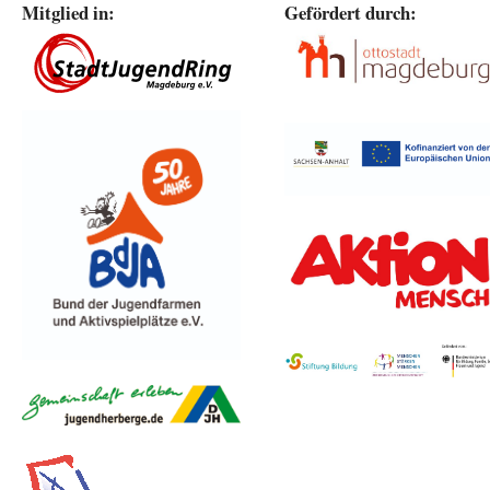
Mitglied in:
Gefördert durch: