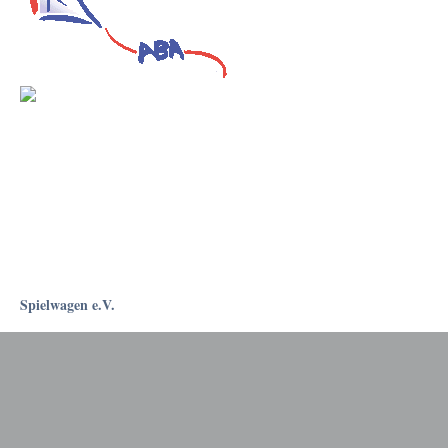
Spielwagen e.V.
Rostockapotheke