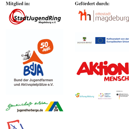
Mitglied in:
Gefördert durch: