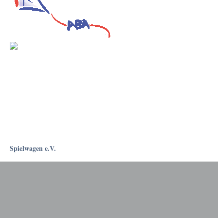
Spielwagen e.V.
Rostockapotheke