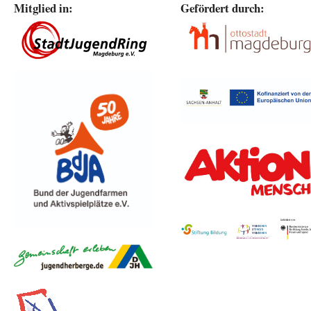
Mitglied in:
Gefördert durch: