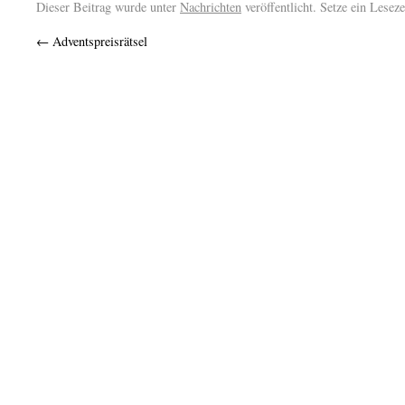
Dieser Beitrag wurde unter
Nachrichten
veröffentlicht. Setze ein Lesez
←
Adventspreisrätsel