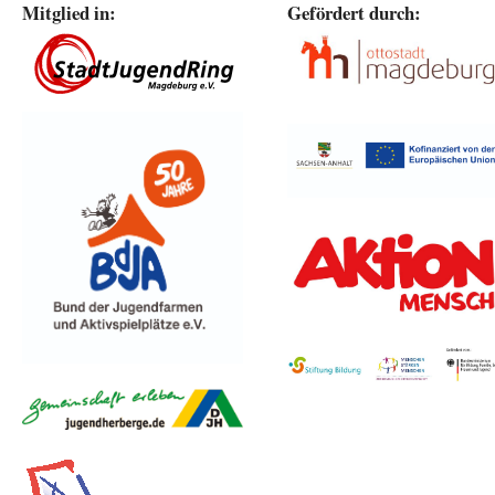
Mitglied in:
Gefördert durch: