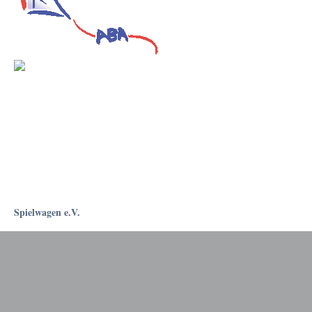
Spielwagen e.V.
Rostockapotheke