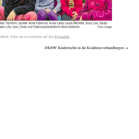
ntlicht. Setze ein Lesezeichen auf den
Permalink
.
DKHW: Kinderrechte in die Koalitionsverhandlungen
→