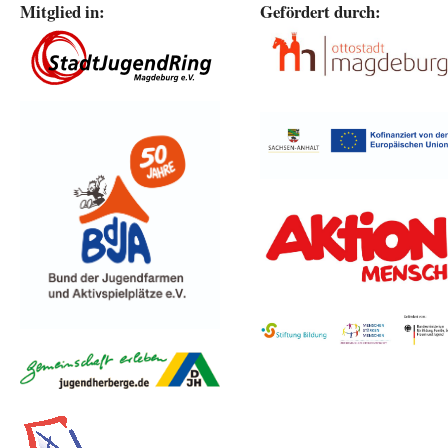
Mitglied in:
Gefördert durch: