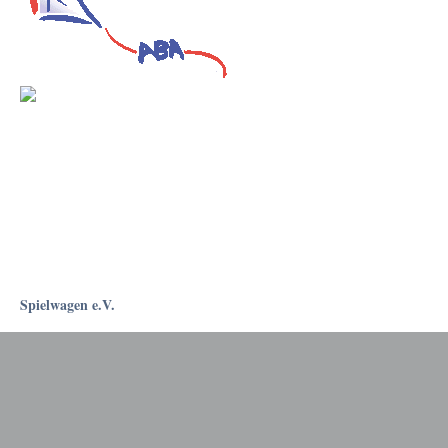
Spielwagen e.V.
Rostockapotheke