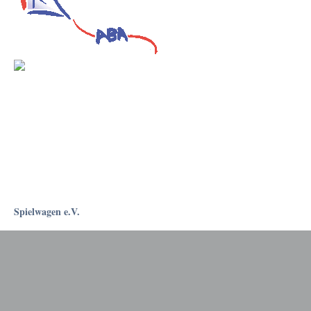
Spielwagen e.V.
Rostockapotheke