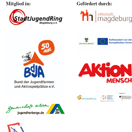
Mitglied in:
Gefördert durch: