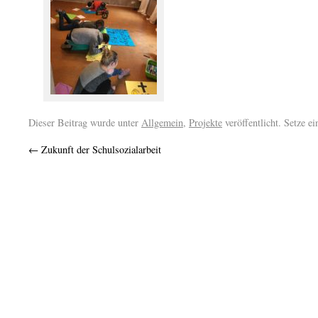
Dieser Beitrag wurde unter
Allgemein
,
Projekte
veröffentlicht. Setze e
←
Zukunft der Schulsozialarbeit