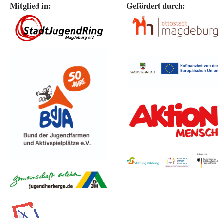
Mitglied in:
Gefördert durch: