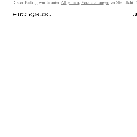
Dieser Beitrag wurde unter
Allgemein
,
Veranstaltungen
veröffentlicht.
←
Freie Yoga-Plätze…
Ju