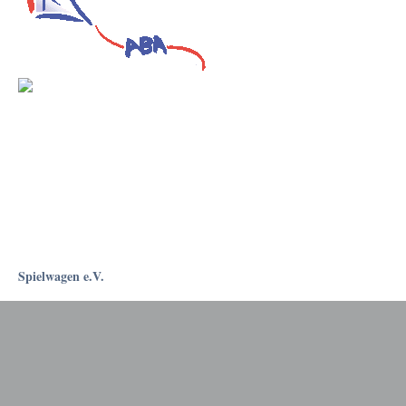
Spielwagen e.V.
Rostockapotheke