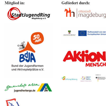
Mitglied in:
Gefördert durch: