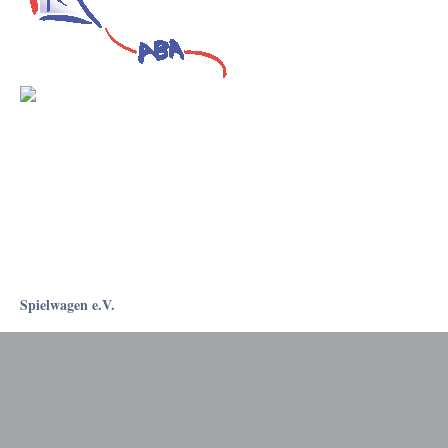
Spielwagen e.V.
Rostockapotheke