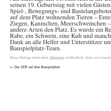
seinen 19. Geburtstag mit vielen Gästen
Spiel-, Bewegungs- und Bastelangebote
auf dem Platz wohnenden Tieren – Ente
Ziegen, Kaninchen, Meerschweinchen –
andere Arten den Platz. Es wurde ein R
Rabe, ein Schwein, eine Kuh und manc
Dank an alle Helfer und Unterstützer un
Bauspielplatz-Team.
Dieser Beitrag wurde unter
Allgemein
veröffentlicht. Setze ein Leseze
←
Das ZDF auf dem Bauspielplatz