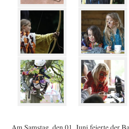
Am Samstag, den 01. Juni feierte der B