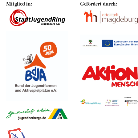
Mitglied in:
Gefördert durch: