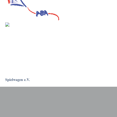
Spielwagen e.V.
Rostockapotheke