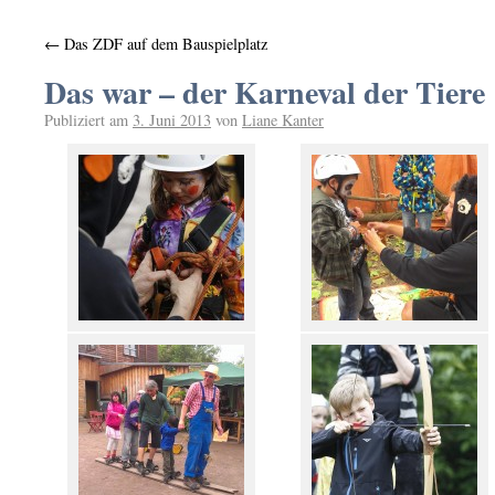
←
Das ZDF auf dem Bauspielplatz
Das war – der Karneval der Tiere
Publiziert am
3. Juni 2013
von
Liane Kanter