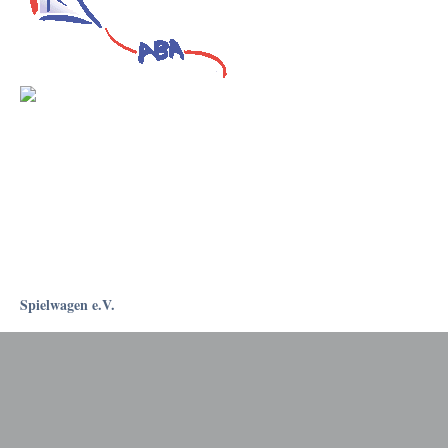
Spielwagen e.V.
Rostockapotheke