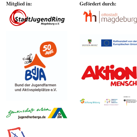
Mitglied in:
Gefördert durch: