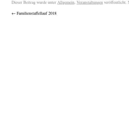
Dieser Beitrag wurde unter
Allgemein
,
Veranstaltungen
veröffentlicht.
←
Familienstaffellauf 2018