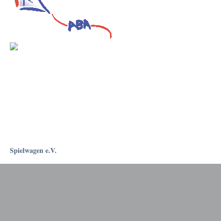
Spielwagen e.V.
Rostockapotheke