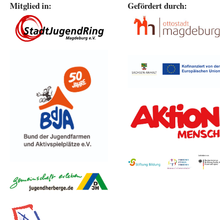
Mitglied in:
Gefördert durch: