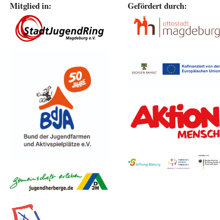
Mitglied in:
Gefördert durch: