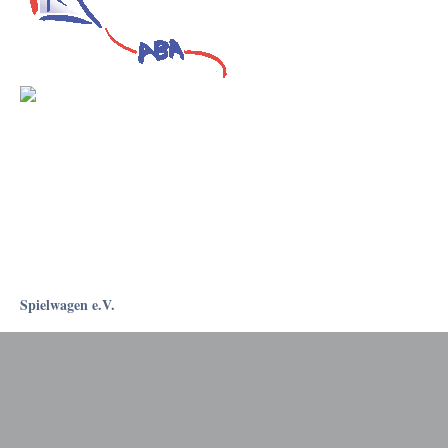
Spielwagen e.V.
Rostockapotheke