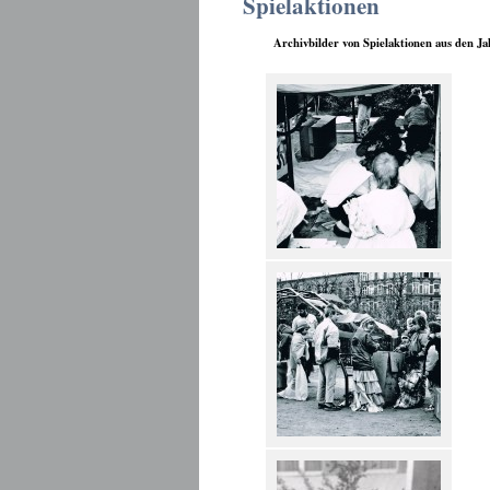
Spielaktionen
Archivbilder von Spielaktionen aus den J