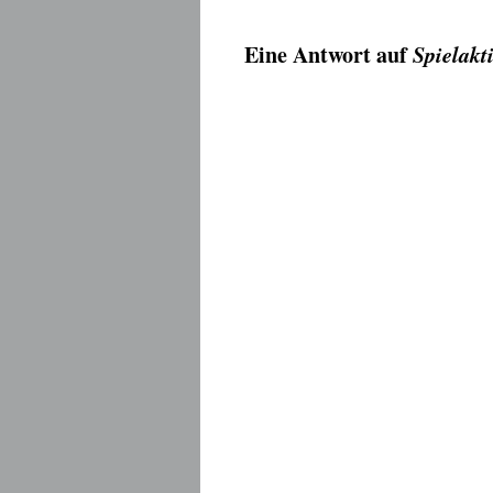
Eine Antwort auf
Spielakt